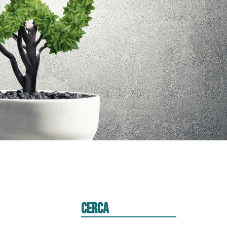
Cerca