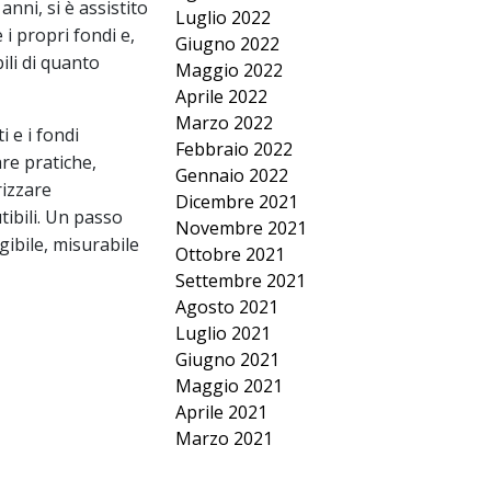
nni, si è assistito
Luglio 2022
 i propri fondi e,
Giugno 2022
ili di quanto
Maggio 2022
Aprile 2022
Marzo 2022
 e i fondi
Febbraio 2022
are pratiche,
Gennaio 2022
rizzare
Dicembre 2021
tibili. Un passo
Novembre 2021
ibile, misurabile
Ottobre 2021
Settembre 2021
Agosto 2021
Luglio 2021
Giugno 2021
Maggio 2021
Aprile 2021
Marzo 2021