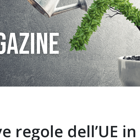
GAZINE
e regole dell’UE in