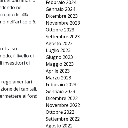
 3% del patrimonio
Febbraio 2024
cendendo nel
Gennaio 2024
oco più del 4%
Dicembre 2023
no nell’articolo 6.
Novembre 2023
Ottobre 2023
Settembre 2023
Agosto 2023
retta su
Luglio 2023
do, il livello di
Giugno 2023
 investitori di
Maggio 2023
Aprile 2023
Marzo 2023
ci regolamentari
Febbraio 2023
zione dei capitali,
Gennaio 2023
ermettere ai fondi
Dicembre 2022
Novembre 2022
Ottobre 2022
Settembre 2022
Agosto 2022