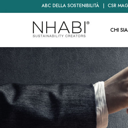
ABC DELLA SOSTENIBILITÀ
CSR MAG
CHI SI