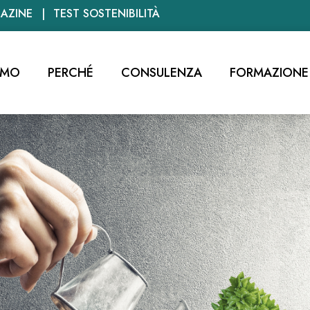
AZINE
TEST SOSTENIBILITÀ
AMO
PERCHÉ
CONSULENZA
FORMAZIONE