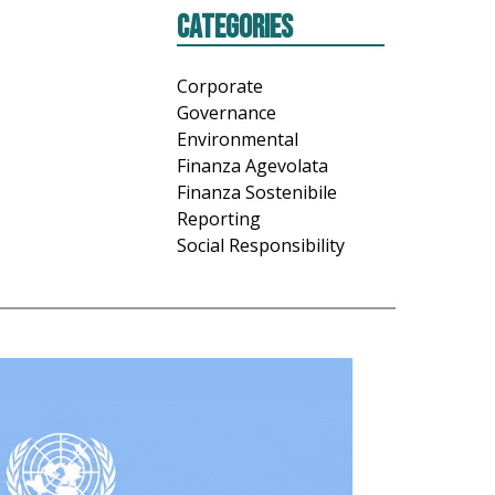
Categories
Corporate
Governance
Environmental
Finanza Agevolata
Finanza Sostenibile
Reporting
Social Responsibility