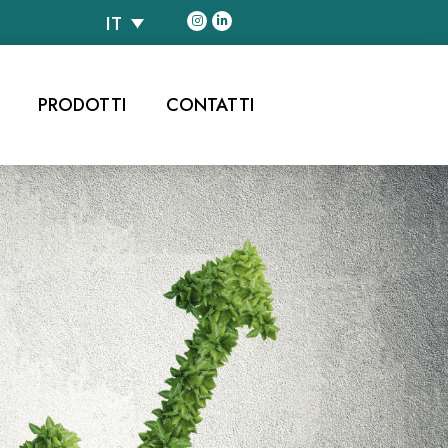
IT
PRODOTTI
CONTATTI