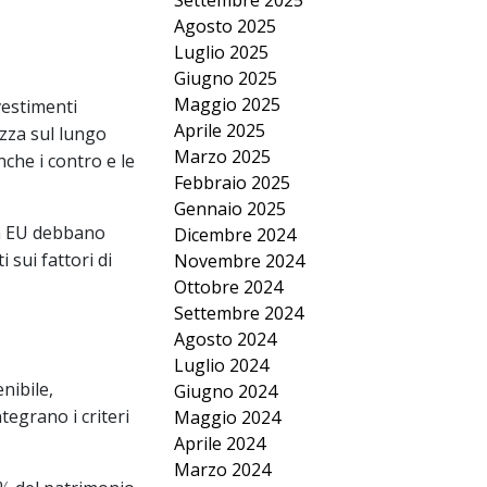
Settembre 2025
Agosto 2025
Luglio 2025
Giugno 2025
Maggio 2025
vestimenti
Aprile 2025
zza sul lungo
Marzo 2025
che i contro e le
Febbraio 2025
Gennaio 2025
 in EU debbano
Dicembre 2024
 sui fattori di
Novembre 2024
Ottobre 2024
Settembre 2024
Agosto 2024
Luglio 2024
nibile,
Giugno 2024
ntegrano i criteri
Maggio 2024
Aprile 2024
Marzo 2024