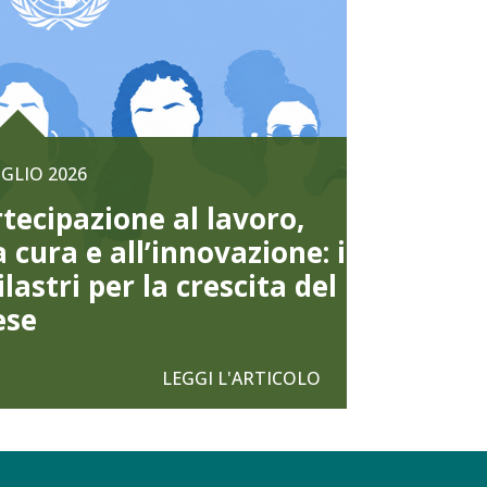
UGLIO 2026
tecipazione al lavoro,
a cura e all’innovazione: i
ilastri per la crescita del
ese
LEGGI L'ARTICOLO