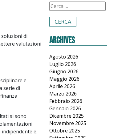
soluzioni di
Archives
ettere valutazioni
Agosto 2026
Luglio 2026
Giugno 2026
Maggio 2026
sciplinare e
Aprile 2026
 serie di
Marzo 2026
 finanza
Febbraio 2026
Gennaio 2026
Dicembre 2025
tati si sono
Novembre 2025
golamentazioni
Ottobre 2025
e indipendente e,