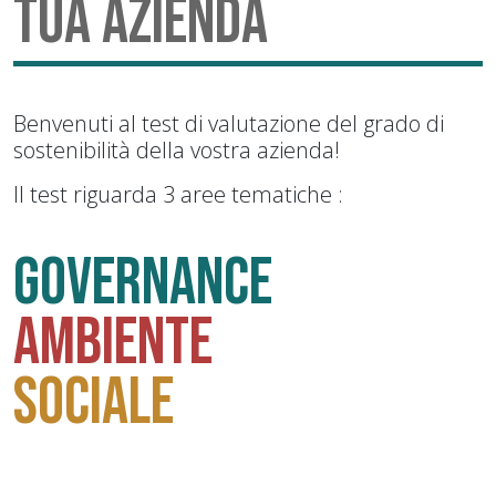
tua azienda
Benvenuti al test di valutazione del grado di
sostenibilità della vostra azienda!
Il test riguarda 3 aree tematiche :
Governance
AMBIENTE
SOCIALE