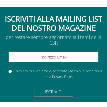
ISCRIVITI ALLA MAILING LIST
DEL NOSTRO MAGAZINE
per restare sempre aggiornato sui temi della
CSR
Dichiaro di aver letto e accettato i termini e condizioni
della
Privacy Policy