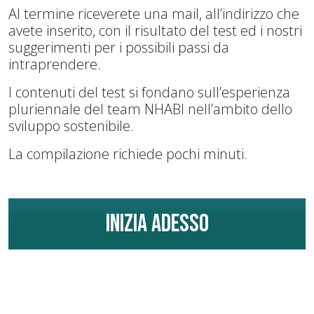
Al termine riceverete una mail, all’indirizzo che
avete inserito, con il risultato del test ed i nostri
suggerimenti per i possibili passi da
intraprendere.
I contenuti del test si fondano sull’esperienza
pluriennale del team NHABI nell’ambito dello
sviluppo sostenibile.
La compilazione richiede pochi minuti.
INIZIA ADESSO