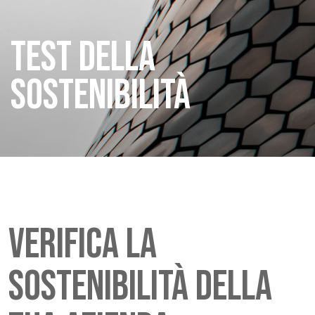
TEST DELLA
SOSTENIBILITÀ
Verifica la
sostenibilità della