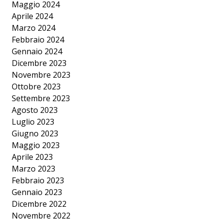
Maggio 2024
Aprile 2024
Marzo 2024
Febbraio 2024
Gennaio 2024
Dicembre 2023
Novembre 2023
Ottobre 2023
Settembre 2023
Agosto 2023
Luglio 2023
Giugno 2023
Maggio 2023
Aprile 2023
Marzo 2023
Febbraio 2023
Gennaio 2023
Dicembre 2022
Novembre 2022