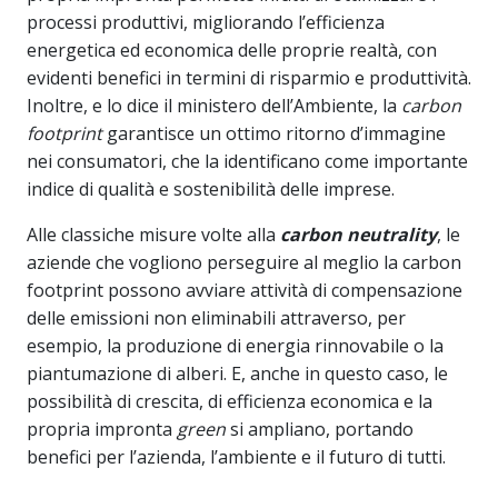
processi produttivi, migliorando l’efficienza
energetica ed economica delle proprie realtà, con
evidenti benefici in termini di risparmio e produttività.
Inoltre, e lo dice il ministero dell’Ambiente, la
carbon
footprint
garantisce un ottimo ritorno d’immagine
nei consumatori, che la identificano come importante
indice di qualità e sostenibilità delle imprese.
Alle classiche misure volte alla
carbon neutrality
, le
aziende che vogliono perseguire al meglio la carbon
footprint possono avviare attività di compensazione
delle emissioni non eliminabili attraverso, per
esempio, la produzione di energia rinnovabile o la
piantumazione di alberi. E, anche in questo caso, le
possibilità di crescita, di efficienza economica e la
propria impronta
green
si ampliano, portando
benefici per l’azienda, l’ambiente e il futuro di tutti.