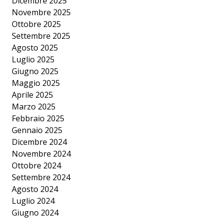
Dicembre 2025
Novembre 2025
Ottobre 2025
Settembre 2025
Agosto 2025
Luglio 2025
Giugno 2025
Maggio 2025
Aprile 2025
Marzo 2025
Febbraio 2025
Gennaio 2025
Dicembre 2024
Novembre 2024
Ottobre 2024
Settembre 2024
Agosto 2024
Luglio 2024
Giugno 2024