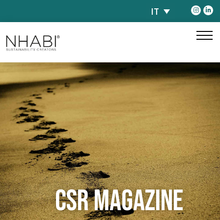
IT
CSR MAGAZINE