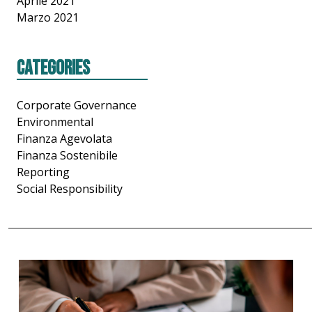
Aprile 2021
Marzo 2021
Categories
Corporate Governance
Environmental
Finanza Agevolata
Finanza Sostenibile
Reporting
Social Responsibility