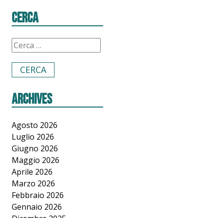
Cerca
Archives
Agosto 2026
Luglio 2026
Giugno 2026
Maggio 2026
Aprile 2026
Marzo 2026
Febbraio 2026
Gennaio 2026