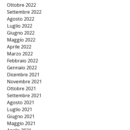
Ottobre 2022
Settembre 2022
Agosto 2022
Luglio 2022
Giugno 2022
Maggio 2022
Aprile 2022
Marzo 2022
Febbraio 2022
Gennaio 2022
Dicembre 2021
Novembre 2021
Ottobre 2021
Settembre 2021
Agosto 2021
Luglio 2021
Giugno 2021
Maggio 2021