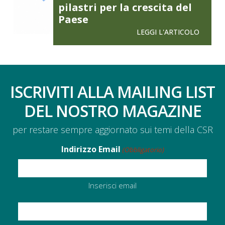
pilastri per la crescita del
Paese
LEGGI L'ARTICOLO
ISCRIVITI ALLA MAILING LIST
DEL NOSTRO MAGAZINE
per restare sempre aggiornato sui temi della CSR
Indirizzo Email
(Obbligatorio)
Inserisci email