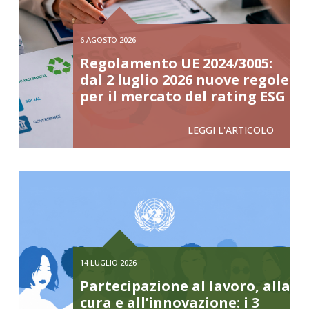
6 AGOSTO 2026
Regolamento UE 2024/3005:
dal 2 luglio 2026 nuove regole
per il mercato del rating ESG
LEGGI L'ARTICOLO
14 LUGLIO 2026
Partecipazione al lavoro, alla
cura e all’innovazione: i 3